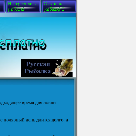
одходящее время для ловли
е полярный день длится долго, а